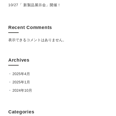
10/27「 新製品展示会」開催！
Recent Comments
表示できるコメントはありません。
Archives
2025年4月
2025年1月
2024年10月
Categories