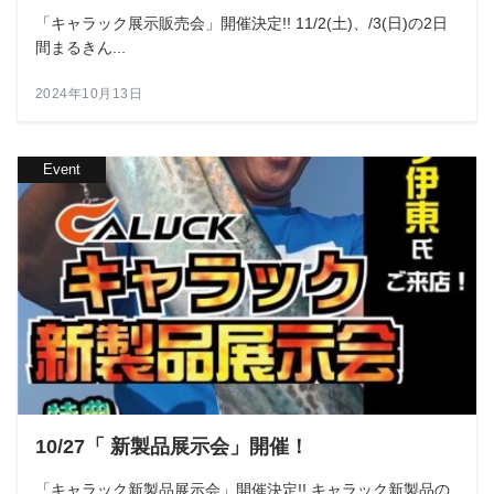
「キャラック展示販売会」開催決定!! 11/2(土)、/3(日)の2日
間まるきん...
2024年10月13日
Event
10/27「 新製品展示会」開催！
「キャラック新製品展示会」開催決定!! キャラック新製品の