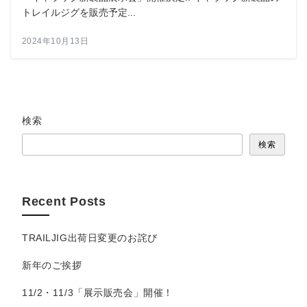
トレイルジグを販売予定...
2024年10月13日
検索
検索
Recent Posts
TRAILJIG出荷日変更のお詫び
新年のご挨拶
11/2・11/3「展示販売会」開催！