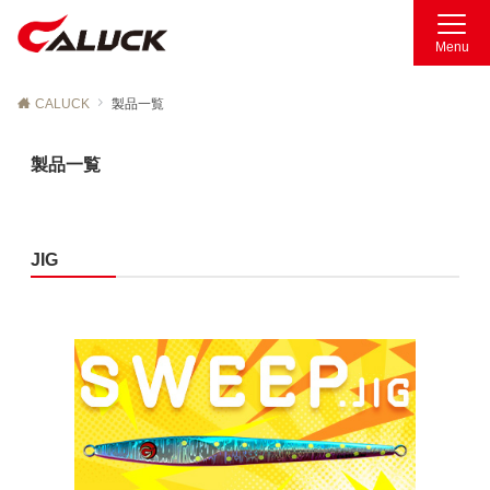
Menu
CALUCK
製品一覧
製品一覧
JIG